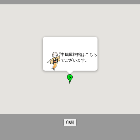
中嶋屋旅館はこちら
でございます。